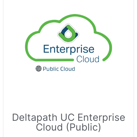
Deltapath UC Enterprise
Cloud (Public)