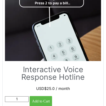
Interactive Voice
Response Hotline
USD$
25.0
/ month
Add to Cart