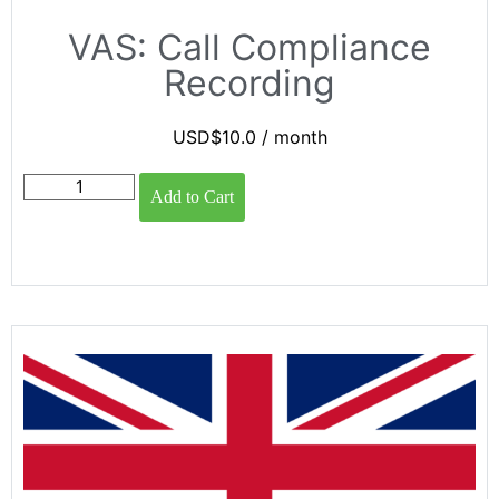
VAS: Call Compliance
Recording
USD$
10.0
/ month
Add to Cart