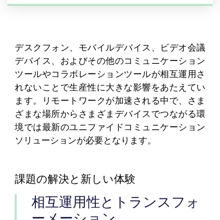
デスクフォン、モバイルデバイス、ビデオ会議
デバイス、およびその他のコミュニケーション
ツールやコラボレーションツールが相互運用さ
れないことで生産性に大きな影響をあたえてい
ます。リモートワークが加速される中で、さま
ざまな場所からさまざまデバイスでつながる環
境では最新のユニファイドコミュニケーション
ソリューションが必要となります。
課題の解決と新しい体験
相互運用性とトランスフォ
ーメーション