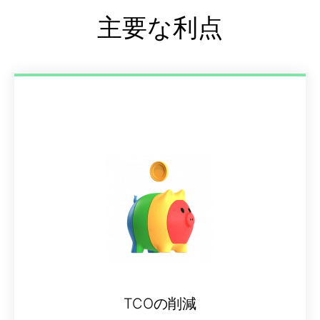
主要な利点
TCOの削減