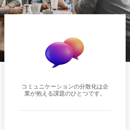
コミュニケーションの分散化は企
業が抱える課題のひとつです。