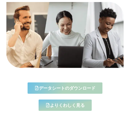
データシートのダウンロード
よりくわしく見る