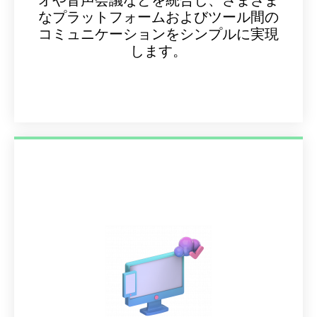
オや音声会議などを統合し、さまざま
なプラットフォームおよびツール間の
コミュニケーションをシンプルに実現
します。