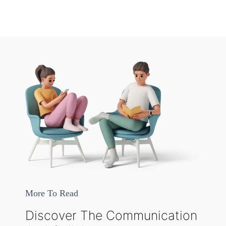
More To Read
Discover The Communication