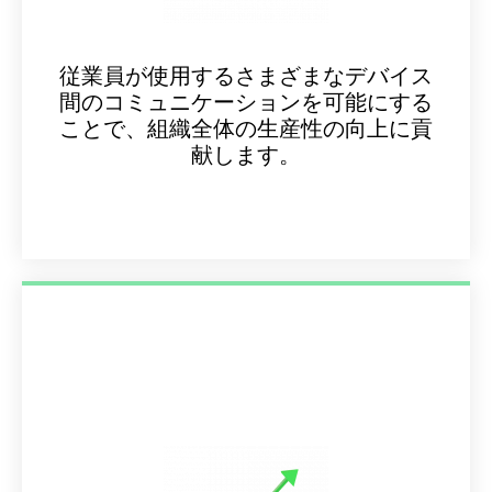
従業員が使用するさまざまなデバイス
間のコミュニケーションを可能にする
ことで、組織全体の生産性の向上に貢
献します。