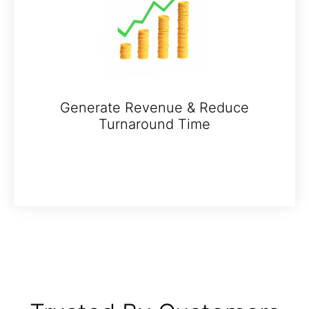
Generate Revenue & Reduce
Turnaround Time