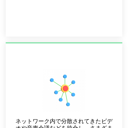
ネットワーク内で分散されてきたビデ