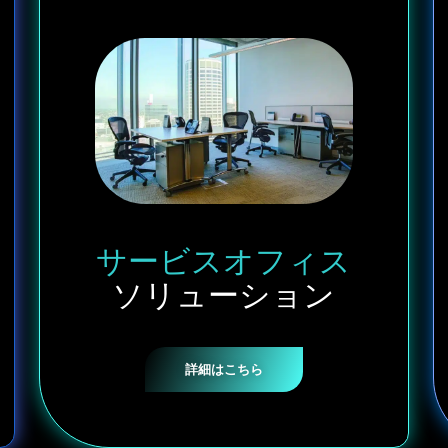
サービスオフィス
ソリューション
詳細はこちら