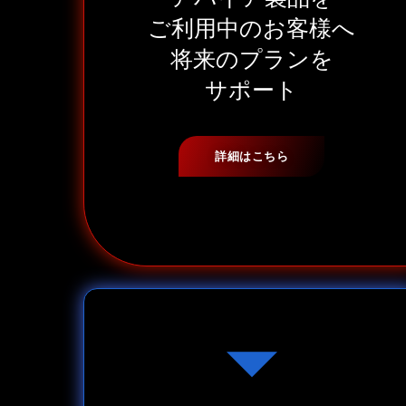
ご利用中のお客様へ
将来のプランを
サポート
詳細はこちら