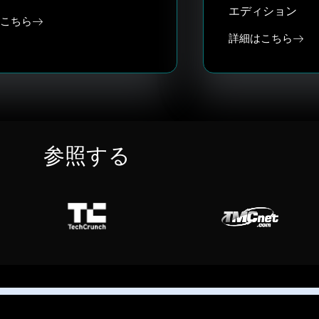
エディション
こちら
詳細はこちら
参照する