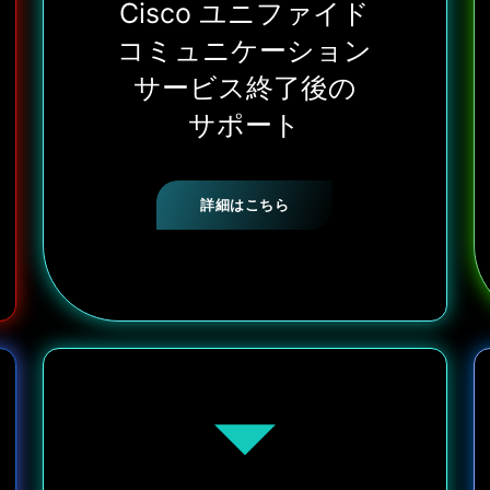
Cisco ユニファイド
コミュニケーション
サービス終了後の
サポート
詳細はこちら