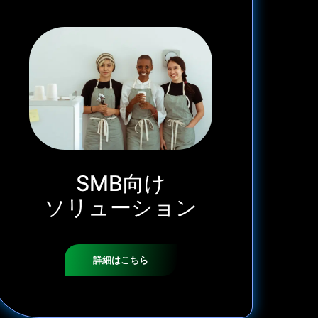
SMB向け
ソリューション
詳細はこちら