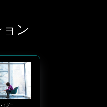
ション
プロバイダー