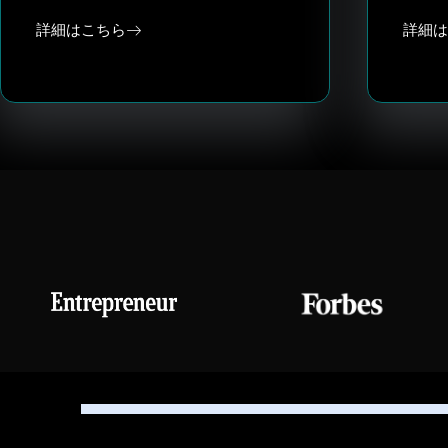
詳細はこちら
詳細は