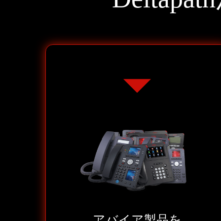
アバイア製品を