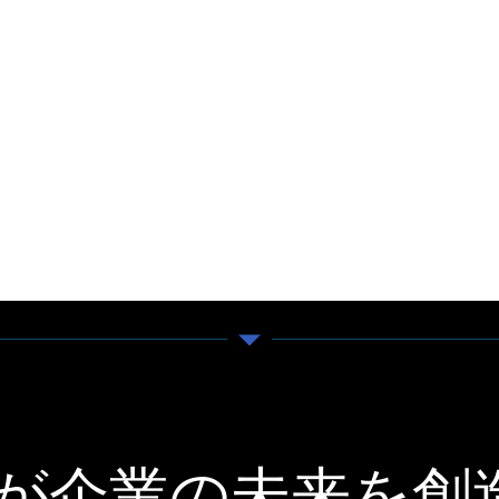
pathが企業の未来を