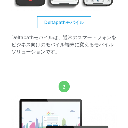
Deltapathモバイル
Deltapathモバイルは、通常のスマートフォンを
ビジネス向けのモバイル端末に変えるモバイル
ソリューションです。
2