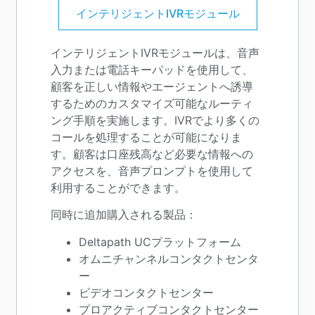
インテリジェントIVRモジュール
インテリジェントIVRモジュールは、音声
入力または電話キーパッドを使用して、
顧客を正しい情報やエージェントへ誘導
するためのカスタマイズ可能なルーティ
ング手順を実施します。IVRでより多くの
コールを処理することが可能になりま
す。顧客は口座残高など必要な情報への
アクセスを、音声プロンプトを使用して
利用することができます。
同時に追加購入される製品：
Deltapath UCプラットフォーム
オムニチャンネルコンタクトセンタ
ー
ビデオコンタクトセンター
プロアクティブコンタクトセンター