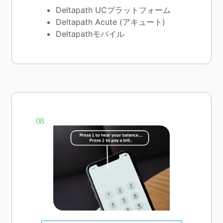
Deltapath UCプラットフォーム
Deltapath Acute (アキュート)
Deltapathモバイル
08