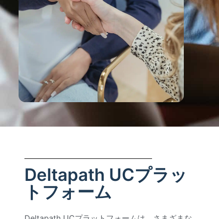
Deltapath UCプラッ
トフォーム
Deltapath UCプラットフォームは、さまざまな