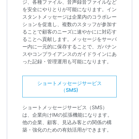
ジ、各種ファイル、音声録音ファイルなど
を安全にやりとりが可能になります。イン
スタントメッセージは企業内のコラボレー
ションを促進し、複数のスタッフが参加す
ることで顧客のニーズに速やかにに対応す
ることへ貢献します。メッセージをサーバ
ー内に一元的に保存することで、ガバナン
スやコンプライアンスのガイドラインにあ
った記録・管理運用も可能になります。
ショートメッセージサービス
（SMS)
ショートメッセージサービス（SMS）
は、企業向けIMの拡張機能になります。
他の企業、顧客、見込み客との関係の構
築・強化のための有効活用ができます。