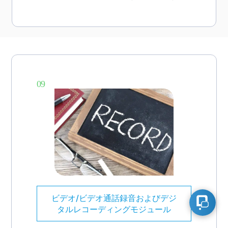
09
ビデオ/ビデオ通話録音およびデジ
タルレコーディングモジュール