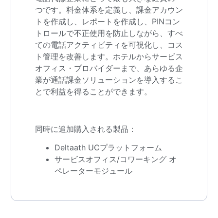
つです。料金体系を定義し、課金アカウン
トを作成し、レポートを作成し、PINコン
トロールで不正使用を防止しながら、すべ
ての電話アクティビティを可視化し、コス
ト管理を改善します。ホテルからサービス
オフィス・プロバイダーまで、あらゆる企
業が通話課金ソリューションを導入するこ
とで利益を得ることができます。
同時に追加購入される製品：
Deltaath UCプラットフォーム
サービスオフィス/コワーキング オ
ペレーターモジュール