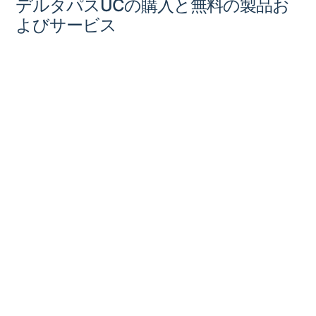
デルタパスUCの購入と無料の製品お
よびサービス