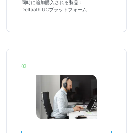
同時に追加購入される製品：
Deltaath UCプラットフォーム
02