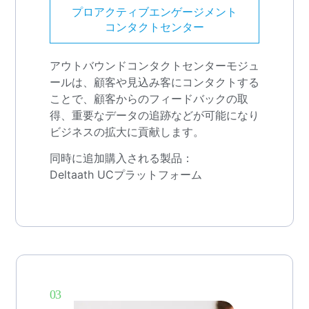
プロアクティブエンゲージメント
コンタクトセンター
アウトバウンドコンタクトセンターモジュ
ールは、顧客や見込み客にコンタクトする
ことで、顧客からのフィードバックの取
得、重要なデータの追跡などが可能になり
ビジネスの拡大に貢献します。
同時に追加購入される製品：
Deltaath UCプラットフォーム
03