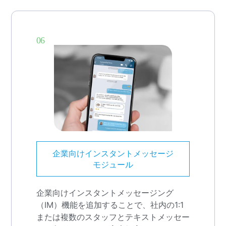
06
企業向けインスタントメッセージ
モジュール
企業向けインスタントメッセージング
（IM）機能を追加することで、社内の1:1
または複数のスタッフとテキストメッセー