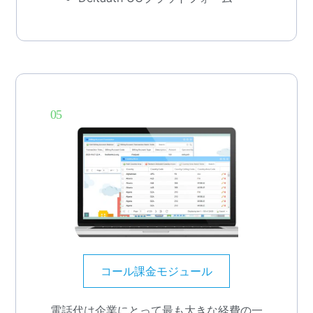
05
コール課金モジュール
電話代は企業にとって最も大きな経費の一