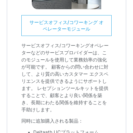
サービスオフィス/コワーキング オ
ペレーターモジュール
サービスオフィス/コワーキングオペレー
ターなどのサービスプロバイダーは、こ
のモジュールを使用して業務効率の強化
が可能です。 顧客からの問い合わせに対
して、より質の高いカスタマー エクスペ
リエンスを提供できるようにサポートし
ます。 レセプションツールキットを提供
することで、顧客とより良い関係を築
き、長期にわたる関係を維持することを
手助けします。
同時に追加購入される製品：
Deltaath UCプラットフォーム