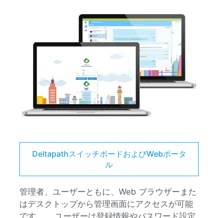
DeltapathスイッチボードおよびWebポータ
ル
管理者、ユーザーともに、Web ブラウザーまた
はデスクトップから管理画面にアクセスが可能
です。。 ユーザーは登録情報やパスワード設定