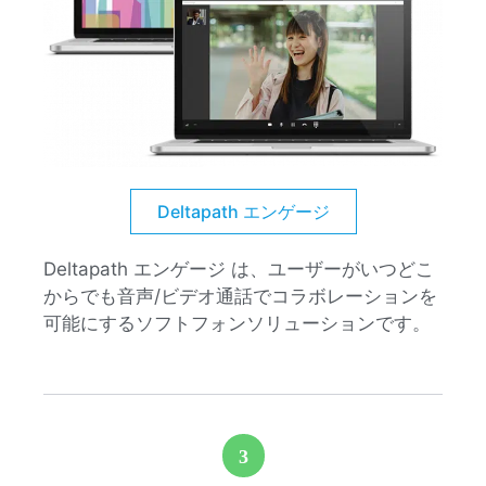
Deltapath エンゲージ
Deltapath エンゲージ は、ユーザーがいつどこ
からでも音声/ビデオ通話でコラボレーションを
可能にするソフトフォンソリューションです。
3