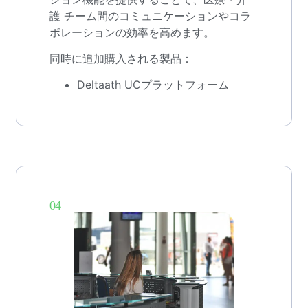
護 チーム間のコミュニケーションやコラ
ボレーションの効率を高めます。
同時に追加購入される製品：
Deltaath UCプラットフォーム
04