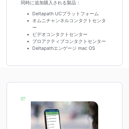
同時に追加購入される製品：
Deltapath UCプラットフォーム
オムニチャンネルコンタクトセンタ
ー
ビデオコンタクトセンター
プロアクティブコンタクトセンター
Deltapathエンゲージ mac OS
07