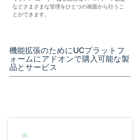
などさまざまな管理をひとつの画面から行うこ
とができます。
機能拡張のためにUCプラットフ
ォームにアドオンで購入可能な製
品とサービス
01