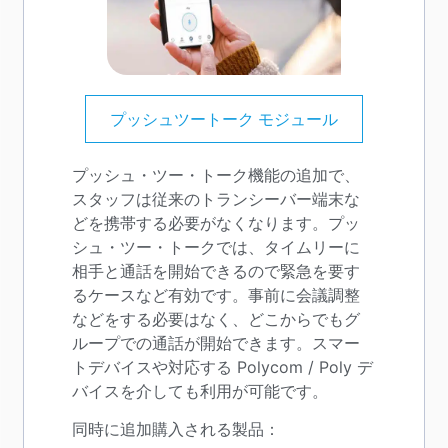
プッシュツートーク モジュール
プッシュ・ツー・トーク機能の追加で、
スタッフは従来のトランシーバー端末な
どを携帯する必要がなくなります。プッ
シュ・ツー・トークでは、タイムリーに
相手と通話を開始できるので緊急を要す
るケースなど有効です。事前に会議調整
などをする必要はなく、どこからでもグ
ループでの通話が開始できます。スマー
トデバイスや対応する Polycom / Poly デ
バイスを介しても利用が可能です。
同時に追加購入される製品：