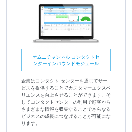
オムニチャンネル コンタクトセ
ンターインバウンドモジュール
企業はコンタクト センターを通じてサー
ビスを提供することでカスタマーエクスペ
リエンスを向上させることができます。そ
してコンタクトセンターの利用で顧客から
さまざまな情報を収集することでさらなる
ビジネスの成長につなげることが可能にな
ります。