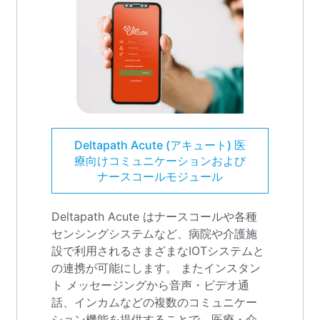
Deltapath Acute (アキュート) 医
療向けコミュニケーションおよび
ナースコールモジュール
Deltapath Acute はナースコールや各種
センシングシステムなど、病院や介護施
設で利用されるさまざまなIOTシステムと
の連携が可能にします。 またインスタン
ト メッセージングから音声・ビデオ通
話、インカムなどの複数のコミュニケー
ション機能を提供することで、医療・介