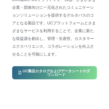
企業・団体向けに一元化されたコミュニケーシ
ョンソリューションを提供するデルタパスのコ
アとなる製品です。UCプラットフォームとさま
ざまなサービスを利用することで、企業に新た
な収益源を創出し、管理・生産性、カスタマー
エクスペリエンス、コラボレーションを向上さ
せることを可能にします。
UC製品カタログおよびデータシートのダ
ウンロード