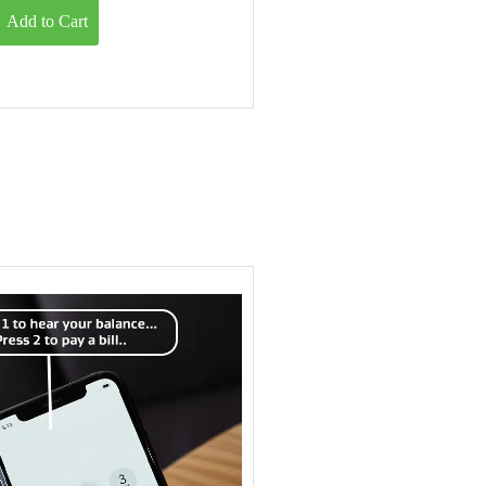
Add to Cart