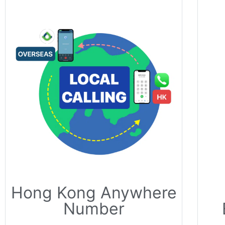
Hong Kong Anywhere
Number