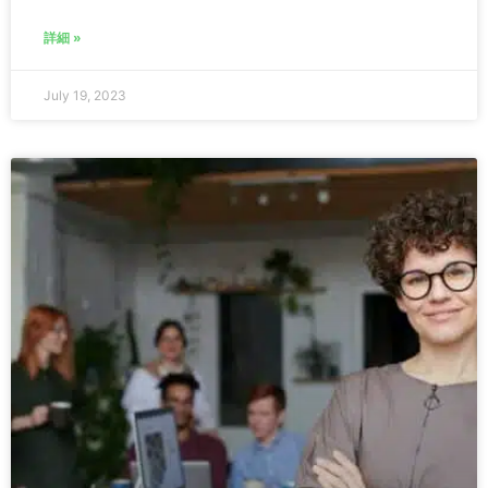
詳細 »
July 19, 2023