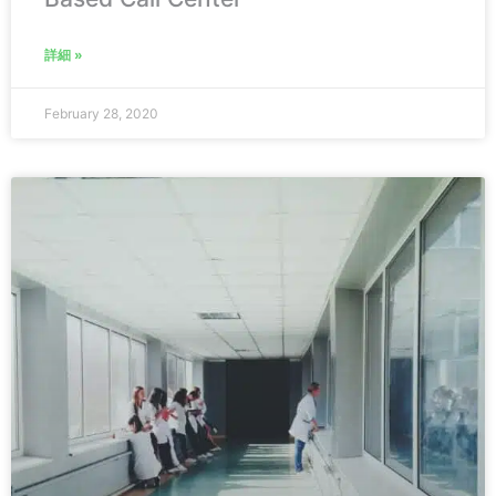
詳細 »
February 28, 2020