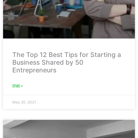
The Top 12 Best Tips for Starting a
Business Shared by 50
Entrepreneurs
詳細 »
May 20, 2021