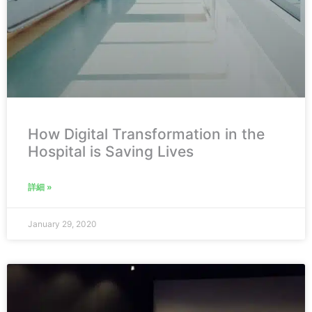
How Digital Transformation in the
Hospital is Saving Lives
詳細 »
January 29, 2020