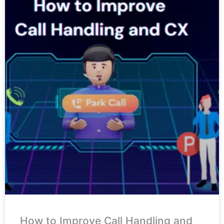
How to Improve Call Handling and