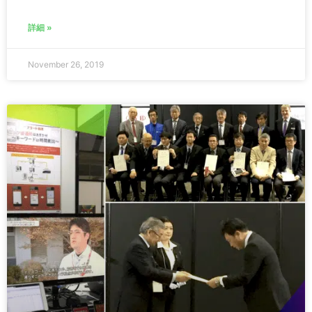
詳細 »
November 26, 2019