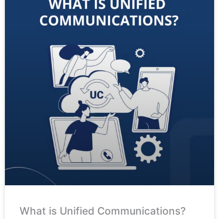
What is Unified Communications?