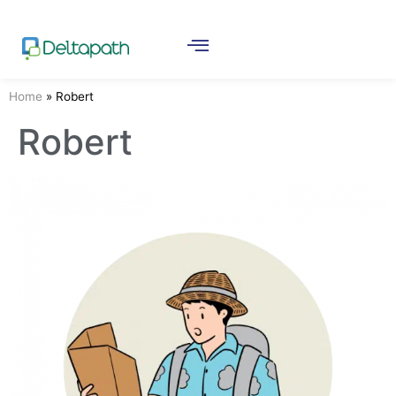
Home
»
Robert
Robert