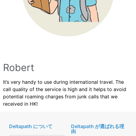
Robert
It’s very handy to use during international travel. The
call quality of the service is high and it helps to avoid
potential roaming charges from junk calls that we
received in HK!
Deltapath について
Deltapath が選ばれる理
由