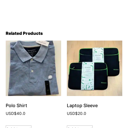
Related Products
Polo Shirt
Laptop Sleeve
USD$
40.0
USD$
20.0