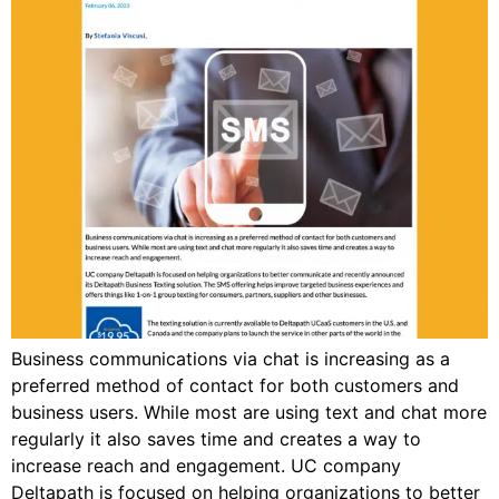
Business communications via chat is increasing as a
preferred method of contact for both customers and
business users. While most are using text and chat more
regularly it also saves time and creates a way to
increase reach and engagement. UC company
Deltapath is focused on helping organizations to better