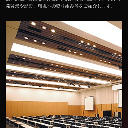
発背景や歴史、環境への取り組み等をご紹介します。