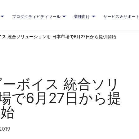
プロダクティビティツール
業種向け
サービス＆サポー
ーボイス 統合ソリューションを 日本市場で6月27日から提供開始
ルビーボイス 統合ソリ
場で6月27日から提
開始
2019