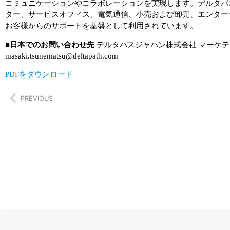
コミュニケーションやコラボレーションを実現します。デルタパ
ター、サービスオフィス、電気通信、小売および卸売、エンター
お客様からのサポートを基盤として利用されています。
■日本でのお問い合わせ先
デルタパスジャパン株式会社 マーケテ
masaki.tsunematsu@deltapath.com
PDFをダウンロード
PREVIOUS